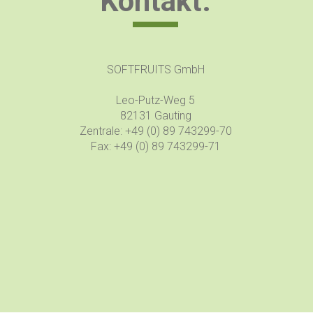
Kontakt.
SOFTFRUITS GmbH
Leo-Putz-Weg 5
82131 Gauting
Zentrale: +49 (0) 89 743299-70
Fax: +49 (0) 89 743299-71