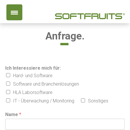
Anfrage.
Ich Interessiere mich für:
Hard- und Software
Software und Branchenlösungen
HLA Laborsoftware
IT - Überwachung / Monitoring
Sonstiges
Name
*