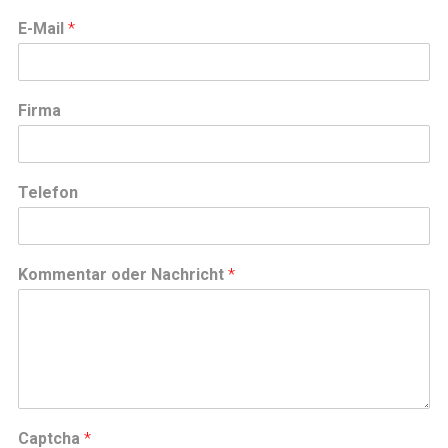
E-Mail
*
Firma
Telefon
Kommentar oder Nachricht
*
Captcha
*