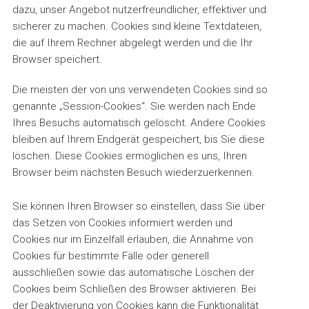
dazu, unser Angebot nutzerfreundlicher, effektiver und
sicherer zu machen. Cookies sind kleine Textdateien,
die auf Ihrem Rechner abgelegt werden und die Ihr
Browser speichert.
Die meisten der von uns verwendeten Cookies sind so
genannte „Session-Cookies“. Sie werden nach Ende
Ihres Besuchs automatisch gelöscht. Andere Cookies
bleiben auf Ihrem Endgerät gespeichert, bis Sie diese
löschen. Diese Cookies ermöglichen es uns, Ihren
Browser beim nächsten Besuch wiederzuerkennen.
Sie können Ihren Browser so einstellen, dass Sie über
das Setzen von Cookies informiert werden und
Cookies nur im Einzelfall erlauben, die Annahme von
Cookies für bestimmte Fälle oder generell
ausschließen sowie das automatische Löschen der
Cookies beim Schließen des Browser aktivieren. Bei
der Deaktivierung von Cookies kann die Funktionalität