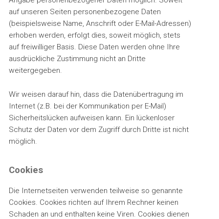
auf unseren Seiten personenbezogene Daten
(beispielsweise Name, Anschrift oder E-Mail-Adressen)
erhoben werden, erfolgt dies, soweit möglich, stets
auf freiwilliger Basis. Diese Daten werden ohne Ihre
ausdrückliche Zustimmung nicht an Dritte
weitergegeben.
Wir weisen darauf hin, dass die Datenübertragung im
Internet (z.B. bei der Kommunikation per E-Mail)
Sicherheitslücken aufweisen kann. Ein lückenloser
Schutz der Daten vor dem Zugriff durch Dritte ist nicht
möglich.
Cookies
Die Internetseiten verwenden teilweise so genannte
Cookies. Cookies richten auf Ihrem Rechner keinen
Schaden an und enthalten keine Viren. Cookies dienen