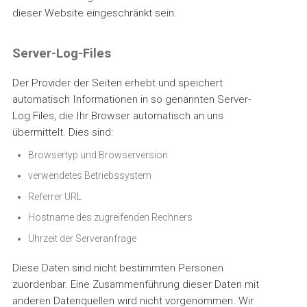
dieser Website eingeschränkt sein.
Server-Log-Files
Der Provider der Seiten erhebt und speichert
automatisch Informationen in so genannten Server-
Log Files, die Ihr Browser automatisch an uns
übermittelt. Dies sind:
Browsertyp und Browserversion
verwendetes Betriebssystem
Referrer URL
Hostname des zugreifenden Rechners
Uhrzeit der Serveranfrage
Diese Daten sind nicht bestimmten Personen
zuordenbar. Eine Zusammenführung dieser Daten mit
anderen Datenquellen wird nicht vorgenommen. Wir