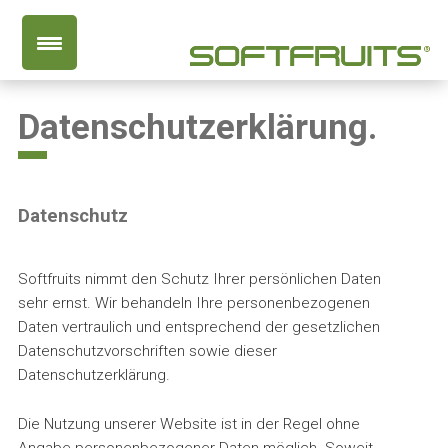
Datenschutzerklärung.
Datenschutz
Softfruits nimmt den Schutz Ihrer persönlichen Daten
sehr ernst. Wir behandeln Ihre personenbezogenen
Daten vertraulich und entsprechend der gesetzlichen
Datenschutzvorschriften sowie dieser
Datenschutzerklärung.
Die Nutzung unserer Website ist in der Regel ohne
Angabe personenbezogener Daten möglich. Soweit