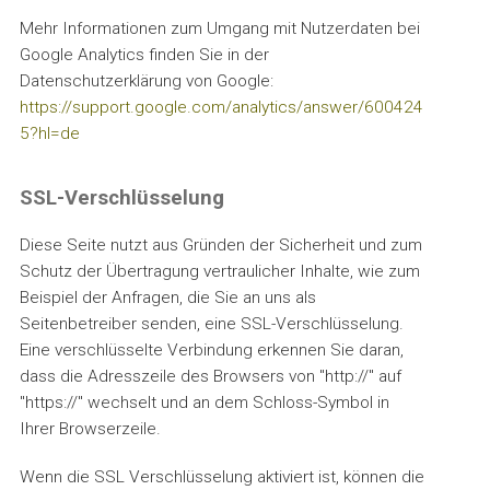
Mehr Informationen zum Umgang mit Nutzerdaten bei
Google Analytics finden Sie in der
Datenschutzerklärung von Google:
https://support.google.com/analytics/answer/600424
5?hl=de
SSL-Verschlüsselung
Diese Seite nutzt aus Gründen der Sicherheit und zum
Schutz der Übertragung vertraulicher Inhalte, wie zum
Beispiel der Anfragen, die Sie an uns als
Seitenbetreiber senden, eine SSL-Verschlüsselung.
Eine verschlüsselte Verbindung erkennen Sie daran,
dass die Adresszeile des Browsers von "http://" auf
"https://" wechselt und an dem Schloss-Symbol in
Ihrer Browserzeile.
Wenn die SSL Verschlüsselung aktiviert ist, können die