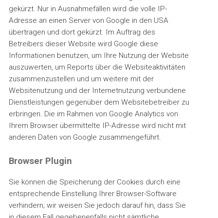
gekürzt. Nur in Ausnahmefällen wird die volle IP-
Adresse an einen Server von Google in den USA
übertragen und dort gekürzt. Im Auftrag des
Betreibers dieser Website wird Google diese
Informationen benutzen, um Ihre Nutzung der Website
auszuwerten, um Reports über die Websiteaktivitäten
zusammenzustellen und um weitere mit der
Websitenutzung und der Internetnutzung verbundene
Dienstleistungen gegenüber dem Websitebetreiber zu
erbringen. Die im Rahmen von Google Analytics von
Ihrem Browser übermittelte IP-Adresse wird nicht mit
anderen Daten von Google zusammengeführt.
Browser Plugin
Sie können die Speicherung der Cookies durch eine
entsprechende Einstellung Ihrer Browser-Software
verhindern; wir weisen Sie jedoch darauf hin, dass Sie
in diesem Fall gegebenenfalls nicht sämtliche