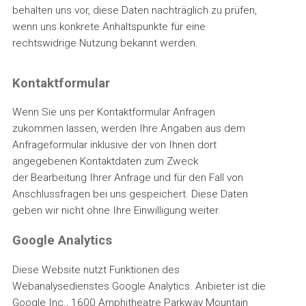
behalten uns vor, diese Daten nachträglich zu prüfen,
wenn uns konkrete Anhaltspunkte für eine
rechtswidrige Nutzung bekannt werden.
Kontaktformular
Wenn Sie uns per Kontaktformular Anfragen
zukommen lassen, werden Ihre Angaben aus dem
Anfrageformular inklusive der von Ihnen dort
angegebenen Kontaktdaten zum Zweck
der Bearbeitung Ihrer Anfrage und für den Fall von
Anschlussfragen bei uns gespeichert. Diese Daten
geben wir nicht ohne Ihre Einwilligung weiter.
Google Analytics
Diese Website nutzt Funktionen des
Webanalysedienstes Google Analytics. Anbieter ist die
Google Inc., 1600 Amphitheatre Parkway Mountain