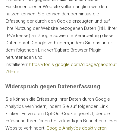
Funktionen dieser Website vollumfänglich werden
nutzen können. Sie können darüber hinaus die
Erfassung der durch den Cookie erzeugten und auf
Ihre Nutzung der Website bezogenen Daten (inkl. Ihrer
IP-Adresse) an Google sowie die Verarbeitung dieser
Daten durch Google verhindern, indem Sie das unter
dem folgenden Link verfügbare Browser-Plugin
herunterladen und
installieren:
https://tools.google.com/dlpage/gaoptout
?hl=de
Widerspruch gegen Datenerfassung
Sie können die Erfassung Ihrer Daten durch Google
Analytics verhindern, indem Sie auf folgenden Link
klicken. Es wird ein Opt-Out-Cookie gesetzt, der die
Erfassung Ihrer Daten bei zukünftigen Besuchen dieser
Website verhindert:
Google Analytics deaktivieren