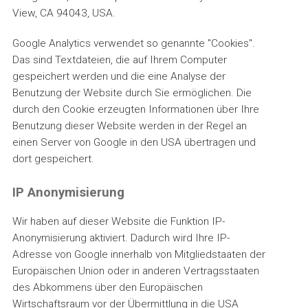
View, CA 94043, USA.
Google Analytics verwendet so genannte "Cookies".
Das sind Textdateien, die auf Ihrem Computer
gespeichert werden und die eine Analyse der
Benutzung der Website durch Sie ermöglichen. Die
durch den Cookie erzeugten Informationen über Ihre
Benutzung dieser Website werden in der Regel an
einen Server von Google in den USA übertragen und
dort gespeichert.
IP Anonymisierung
Wir haben auf dieser Website die Funktion IP-
Anonymisierung aktiviert. Dadurch wird Ihre IP-
Adresse von Google innerhalb von Mitgliedstaaten der
Europäischen Union oder in anderen Vertragsstaaten
des Abkommens über den Europäischen
Wirtschaftsraum vor der Übermittlung in die USA